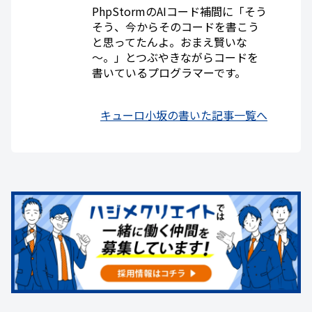
PhpStormのAIコード補間に「そう
そう、今からそのコードを書こう
と思ってたんよ。おまえ賢いな
～。」とつぶやきながらコードを
書いているプログラマーです。
キューロ小坂の書いた記事一覧へ