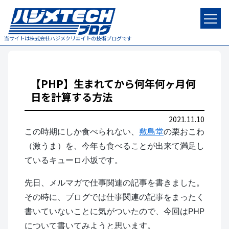
当サイトは株式会社ハジメクリエイトの技術ブログです
【PHP】生まれてから何年何ヶ月何
日を計算する方法
2021.11.10
この時期にしか食べられない、
敷島堂
の栗おこわ
（激うま）を、今年も食べることが出来て満足し
ているキューロ小坂です。
先日、メルマガで仕事関連の記事を書きました。
その時に、ブログでは仕事関連の記事をまったく
書いていないことに気がついたので、今回はPHP
について書いてみようと思います。