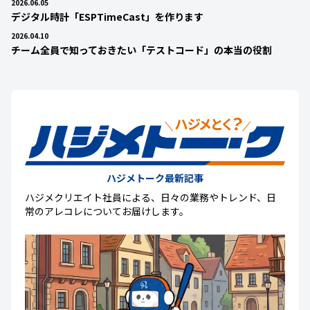
2026.06.05
デジタル時計「ESPTimeCast」を作ります
2026.04.10
チーム全員で知っておきたい「テストコード」の本当の役割
ハジメトーク最新記事
ハジメクリエイト社員による、日々の業務やトレンド、日
常のアレコレについてお届けします。