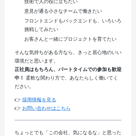
技術で人の役に立ちたい
意見が通る小さなチームで働きたい
フロントエンドもバックエンドも、いろいろ
挑戦してみたい
お客さんと一緒にプロジェクトを育てたい
そんな気持ちがある方なら、きっと居心地のいい
環境だと思います。
正社員はもちろん、パートタイムでの参加も歓迎
中！
柔軟な関わり方で、あなたらしく働いてく
ださい。
👉
採用情報を見る
👉
お問い合わせはこちら
ちょっとでも「この会社、気になるな」と思った