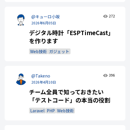
272
@キューロ小坂
2026年6月05日
デジタル時計「ESPTimeCast」
を作ります
Web技術
ガジェット
396
@Takeno
2026年4月10日
チーム全員で知っておきたい
「テストコード」の本当の役割
Laravel
PHP
Web技術