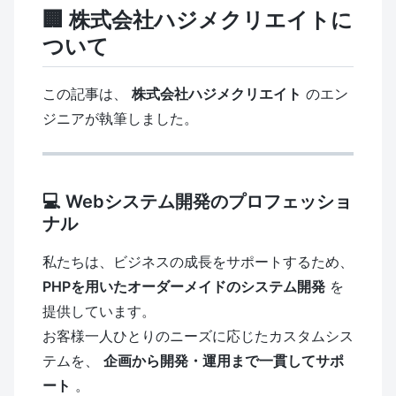
🏢 株式会社ハジメクリエイトに
ついて
この記事は、
株式会社ハジメクリエイト
のエン
ジニアが執筆しました。
💻 Webシステム開発のプロフェッショ
ナル
私たちは、ビジネスの成長をサポートするため、
PHPを用いたオーダーメイドのシステム開発
を
提供しています。
お客様一人ひとりのニーズに応じたカスタムシス
テムを、
企画から開発・運用まで一貫してサポ
ート
。