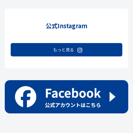
公式Instagram
もっと見る