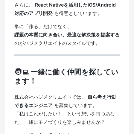
さらに、
React Nativeを活用したiOS/Android
対応のアプリ開発
も得意としています。
単に「作る」だけでなく、
課題の本質に向き合い、最適な解決策を提案する
のがハジメクリエイトのスタイルです。
🧑‍💻 一緒に働く仲間を探してい
ます！
株式会社ハジメクリエイトでは、
自ら考え行動
できるエンジニア
を募集しています。
「私はこれがしたい！」という想いを持つあな
た、一緒にモノづくりを楽しみませんか？