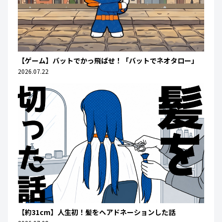
【ゲーム】バットでかっ飛ばせ！「バットでネオタロー」
2026.07.22
【約31cm】人生初！髪をヘアドネーションした話