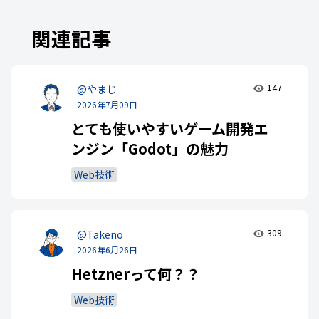
関連記事
147
@やまじ
2026年7月09日
とても使いやすいゲーム開発エ
ンジン「Godot」の魅力
Web技術
309
@Takeno
2026年6月26日
Hetznerって何？？
Web技術