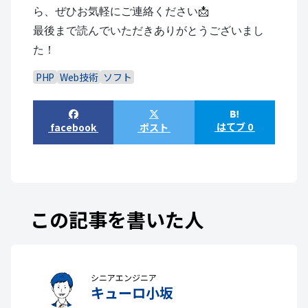
ら、ぜひお気軽にご連絡ください📩
最後まで読んでいただきありがとうございまし
た！
PHP
Web技術
ソフト
はてブ 0
facebook
ポスト
この記事を書いた人
シニアエンジニア
キューロ小坂