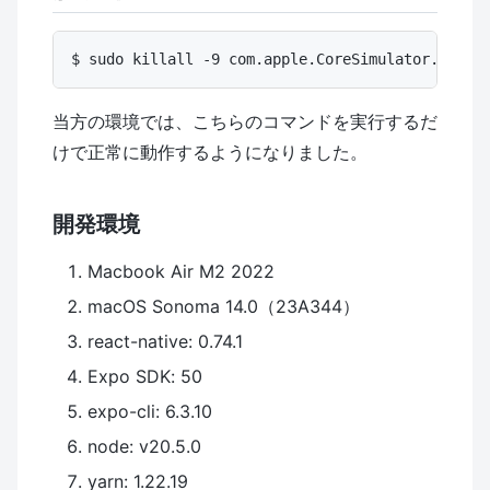
当方の環境では、こちらのコマンドを実行するだ
けで正常に動作するようになりました。
開発環境
Macbook Air M2 2022
macOS Sonoma 14.0（23A344）
react-native: 0.74.1
Expo SDK: 50
expo-cli: 6.3.10
node: v20.5.0
yarn: 1.22.19