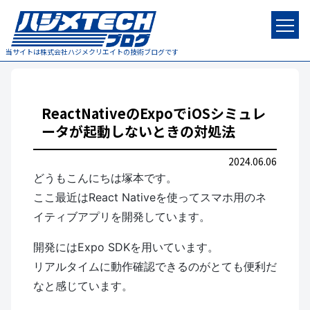
当サイトは株式会社ハジメクリエイトの技術ブログです
ReactNativeのExpoでiOSシミュレ
ータが起動しないときの対処法
2024.06.06
どうもこんにちは塚本です。
ここ最近はReact Nativeを使ってスマホ用のネ
イティブアプリを開発しています。
開発にはExpo SDKを用いています。
リアルタイムに動作確認できるのがとても便利だ
なと感じています。