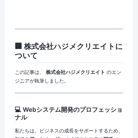
🏢 株式会社ハジメクリエイトに
ついて
この記事は、
株式会社ハジメクリエイト
のエン
ジニアが執筆しました。
💻 Webシステム開発のプロフェッショ
ナル
私たちは、ビジネスの成長をサポートするため、