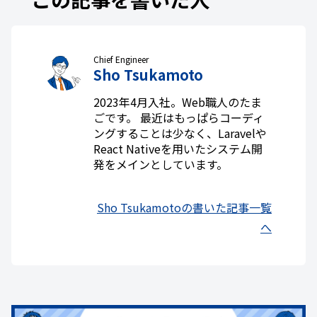
Chief Engineer
Sho Tsukamoto
2023年4月入社。Web職人のたま
ごです。 最近はもっぱらコーディ
ングすることは少なく、Laravelや
React Nativeを用いたシステム開
発をメインとしています。
Sho Tsukamotoの書いた記事一覧
へ