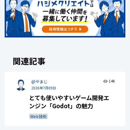
関連記事
146
@やまじ
2026年7月09日
とても使いやすいゲーム開発エ
ンジン「Godot」の魅力
Web技術