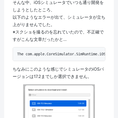
そんな中、iOSシミュレータでいつも通り開発を
しようとしたところ、
以下のようなエラーが出て、シミュレータが立ち
上がりませんでした。
※スクショを撮るのを忘れていたので、不正確で
すがこんな文章だったかと…
ちなみにこのような感じでシミュレータのiOSバ
ージョンは17.2までしか選択できません。