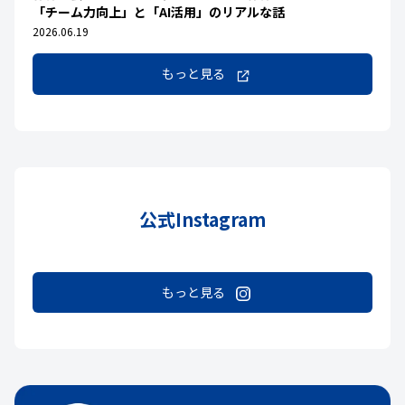
「チーム力向上」と「AI活用」のリアルな話
2026.06.19
もっと見る
公式Instagram
もっと見る