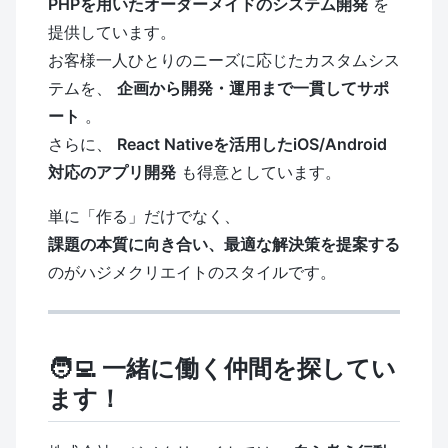
PHPを用いたオーダーメイドのシステム開発
を
提供しています。
お客様一人ひとりのニーズに応じたカスタムシス
テムを、
企画から開発・運用まで一貫してサポ
ート
。
さらに、
React Nativeを活用したiOS/Android
対応のアプリ開発
も得意としています。
単に「作る」だけでなく、
課題の本質に向き合い、最適な解決策を提案する
のがハジメクリエイトのスタイルです。
🧑‍💻 一緒に働く仲間を探してい
ます！