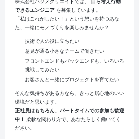
株式会社ハジメクリエイトでは、
自ら考え行動
できるエンジニア
を募集しています。
「私はこれがしたい！」という想いを持つあな
た、一緒にモノづくりを楽しみませんか？
技術で人の役に立ちたい
意見が通る小さなチームで働きたい
フロントエンドもバックエンドも、いろいろ
挑戦してみたい
お客さんと一緒にプロジェクトを育てたい
そんな気持ちがある方なら、きっと居心地のいい
環境だと思います。
正社員はもちろん、パートタイムでの参加も歓迎
中！
柔軟な関わり方で、あなたらしく働いてく
ださい。