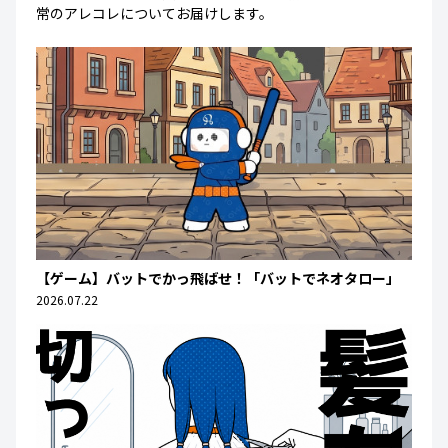
常のアレコレについてお届けします。
【ゲーム】バットでかっ飛ばせ！「バットでネオタロー」
2026.07.22