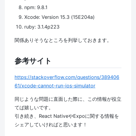
npm: 9.8.1
Xcode: Version 15.3 (15E204a)
ruby: 3.1.4p223
関係ありそうなところを列挙しておきます。
参考サイト
https://stackoverflow.com/questions/389406
61/xcode-cannot-run-ios-simulator
同じような問題に直面した際に、この情報が役立
てば嬉しいです。
引き続き、React NativeやExpoに関する情報を
シェアしていければと思います！