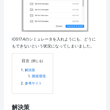
iOS17.4のシミュレータを入れようにも、どうに
もできないという状況になってしまいました。
目次
解決策
開発環境
参考サイト
解決策