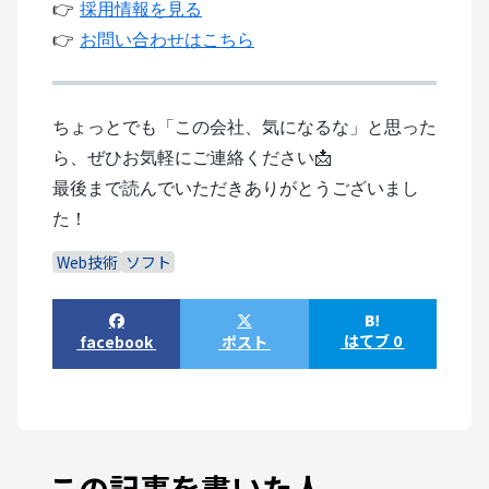
👉
採用情報を見る
👉
お問い合わせはこちら
ちょっとでも「この会社、気になるな」と思った
ら、ぜひお気軽にご連絡ください📩
最後まで読んでいただきありがとうございまし
た！
Web技術
ソフト
はてブ 0
facebook
ポスト
この記事を書いた人