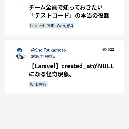
チーム全員で知っておきたい
「テストコード」の本当の役割
Laravel
PHP
Web技術
522
@Sho Tsukamoto
2026年4月03日
【Laravel】created_atがNULL
になる怪奇現象。
Web技術