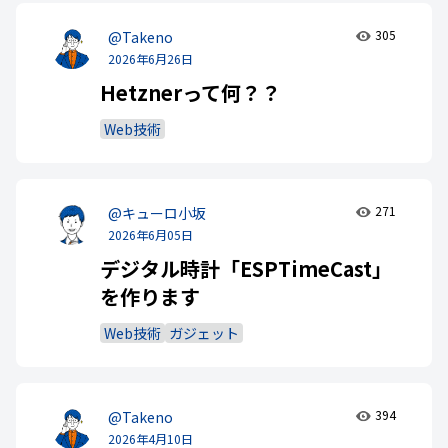
305
@Takeno
2026年6月26日
Hetznerって何？？
Web技術
271
@キューロ小坂
2026年6月05日
デジタル時計「ESPTimeCast」
を作ります
Web技術
ガジェット
394
@Takeno
2026年4月10日