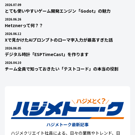
2026.07.09
とても使いやすいゲーム開発エンジン「Godot」の魅力
2026.06.26
Hetznerって何？？
2026.06.12
Xで見かけたAIプロンプトのローマ字入力が最高すぎた話
2026.06.05
デジタル時計「ESPTimeCast」を作ります
2026.04.10
チーム全員で知っておきたい「テストコード」の本当の役割
ハジメトーク最新記事
ハジメクリエイト社員による、日々の業務やトレンド、日