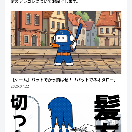
常のアレコレについてお届けします。
【ゲーム】バットでかっ飛ばせ！「バットでネオタロー」
2026.07.22