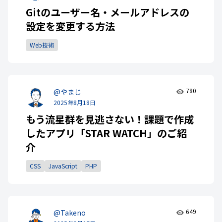
Gitのユーザー名・メールアドレスの
設定を変更する方法
Web技術
780
@やまじ
2025年8月18日
もう流星群を見逃さない！課題で作成
したアプリ「STAR WATCH」のご紹
介
CSS
JavaScript
PHP
649
@Takeno