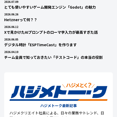
2026.07.09
とても使いやすいゲーム開発エンジン「Godot」の魅力
2026.06.26
Hetznerって何？？
2026.06.12
Xで見かけたAIプロンプトのローマ字入力が最高すぎた話
2026.06.05
デジタル時計「ESPTimeCast」を作ります
2026.04.10
チーム全員で知っておきたい「テストコード」の本当の役割
ハジメトーク最新記事
ハジメクリエイト社員による、日々の業務やトレンド、日