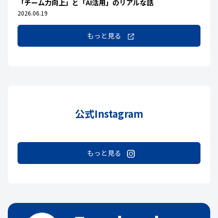
「チーム力向上」と「AI活用」のリアルな話
2026.06.19
もっと見る
公式Instagram
もっと見る