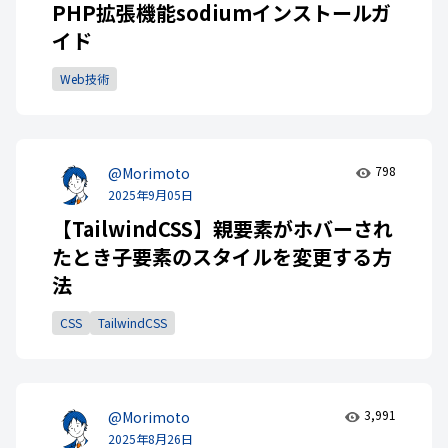
PHP拡張機能sodiumインストールガ
イド
Web技術
798
@Morimoto
2025年9月05日
【TailwindCSS】親要素がホバーされ
たとき子要素のスタイルを変更する方
法
CSS
TailwindCSS
3,991
@Morimoto
2025年8月26日