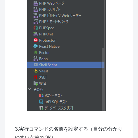
3.実行コマンドの名前を設定する（自分の分かり
やすい名前でOK）