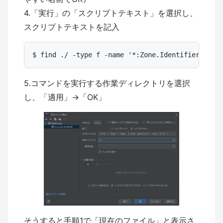
4.「実行」の「スクリプトテキスト」を選択し、
スクリプトテキストを記入
5.コマンドを実行する作業ディレクトリを選択
し、「適用」→「OK」
そうすると手順1で「現在のファイル」と表示さ