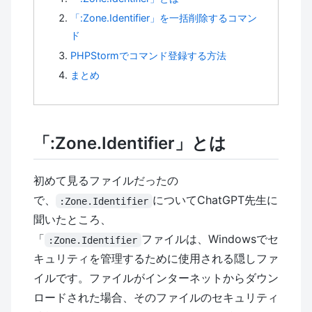
「:Zone.Identifier」を一括削除するコマン
ド
PHPStormでコマンド登録する方法
まとめ
「:Zone.Identifier」とは
初めて見るファイルだったの
で、
についてChatGPT先生に
:Zone.Identifier
聞いたところ、
「
ファイルは、Windowsでセ
:Zone.Identifier
キュリティを管理するために使用される隠しファ
イルです。ファイルがインターネットからダウン
ロードされた場合、そのファイルのセキュリティ