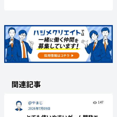
関連記事
147
@やまじ
2026年7月09日