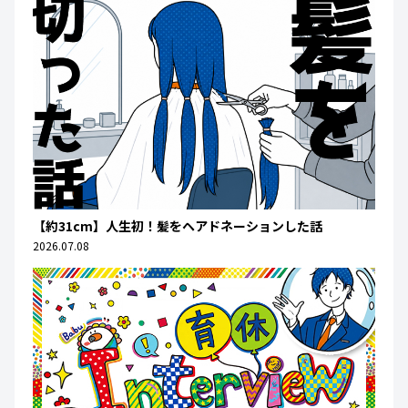
【約31cm】人生初！髪をヘアドネーションした話
2026.07.08