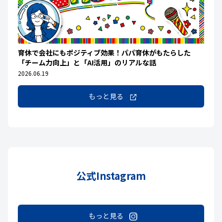
育休で会社にもポジティブ効果！パパ育休がもたらした
「チーム力向上」と「AI活用」のリアルな話
2026.06.19
もっと見る
公式Instagram
もっと見る