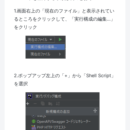
1.画面右上の「現在のファイル」と表示されてい
るところをクリックして、「実行構成の編集…」
をクリック
2.ポップアップ左上の「+」から「Shell Script」
を選択