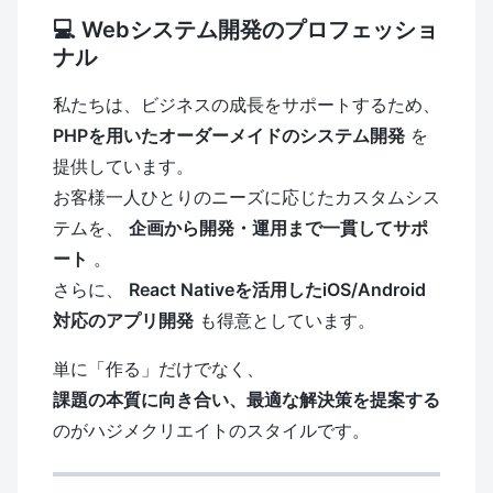
💻 Webシステム開発のプロフェッショ
ナル
私たちは、ビジネスの成長をサポートするため、
PHPを用いたオーダーメイドのシステム開発
を
提供しています。
お客様一人ひとりのニーズに応じたカスタムシス
テムを、
企画から開発・運用まで一貫してサポ
ート
。
さらに、
React Nativeを活用したiOS/Android
対応のアプリ開発
も得意としています。
単に「作る」だけでなく、
課題の本質に向き合い、最適な解決策を提案する
のがハジメクリエイトのスタイルです。