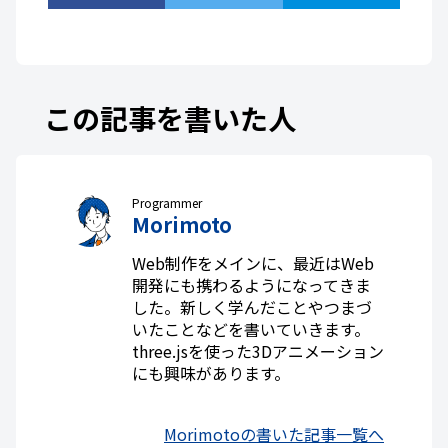
この記事を書いた人
Programmer
Morimoto
Web制作をメインに、最近はWeb
開発にも携わるようになってきま
した。新しく学んだことやつまづ
いたことなどを書いていきます。
three.jsを使った3Dアニメーション
にも興味があります。
Morimotoの書いた記事一覧へ