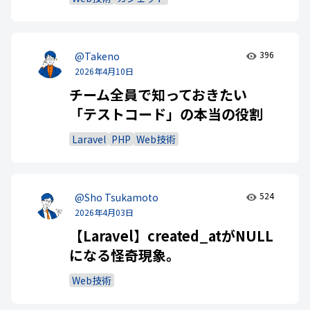
396
@Takeno
2026年4月10日
チーム全員で知っておきたい
「テストコード」の本当の役割
Laravel
PHP
Web技術
524
@Sho Tsukamoto
2026年4月03日
【Laravel】created_atがNULL
になる怪奇現象。
Web技術