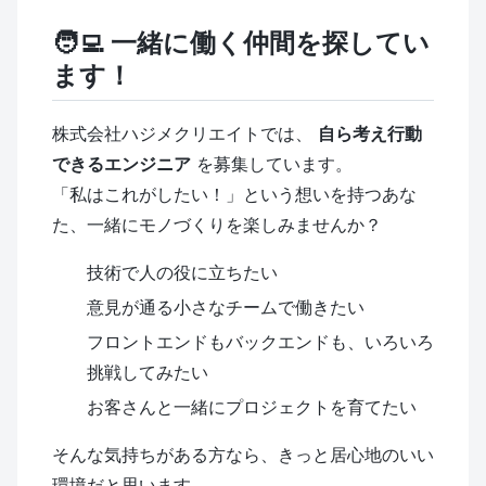
🧑‍💻 一緒に働く仲間を探してい
ます！
株式会社ハジメクリエイトでは、
自ら考え行動
できるエンジニア
を募集しています。
「私はこれがしたい！」という想いを持つあな
た、一緒にモノづくりを楽しみませんか？
技術で人の役に立ちたい
意見が通る小さなチームで働きたい
フロントエンドもバックエンドも、いろいろ
挑戦してみたい
お客さんと一緒にプロジェクトを育てたい
そんな気持ちがある方なら、きっと居心地のいい
環境だと思います。