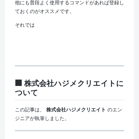
他にも普段よく使用するコマンドがあれば登録し
ておくのがオススメです。
それでは
🏢 株式会社ハジメクリエイトに
ついて
この記事は、
株式会社ハジメクリエイト
のエン
ジニアが執筆しました。