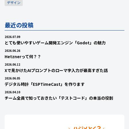
デザイン
最近の投稿
2026.07.09
とても使いやすいゲーム開発エンジン「Godot」の魅力
2026.06.26
Hetznerって何？？
2026.06.12
Xで見かけたAIプロンプトのローマ字入力が最高すぎた話
2026.06.05
デジタル時計「ESPTimeCast」を作ります
2026.04.10
チーム全員で知っておきたい「テストコード」の本当の役割