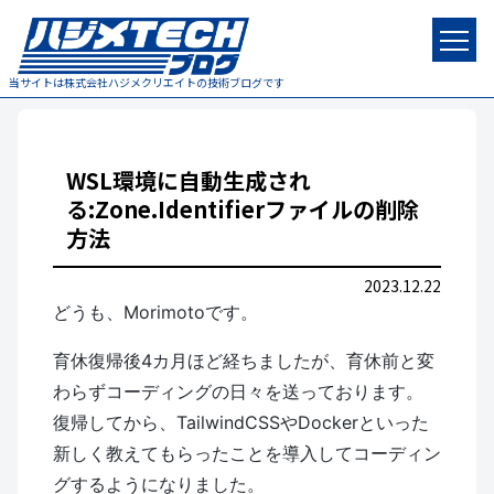
当サイトは株式会社ハジメクリエイトの技術ブログです
WSL環境に自動生成され
る:Zone.Identifierファイルの削除
方法
2023.12.22
どうも、Morimotoです。
育休復帰後4カ月ほど経ちましたが、育休前と変
わらずコーディングの日々を送っております。
復帰してから、TailwindCSSやDockerといった
新しく教えてもらったことを導入してコーディン
グするようになりました。