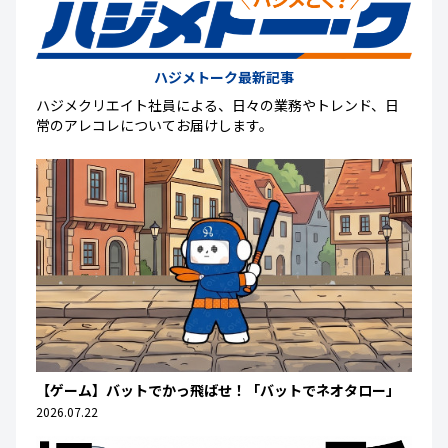
ハジメトーク最新記事
ハジメクリエイト社員による、日々の業務やトレンド、日
常のアレコレについてお届けします。
【ゲーム】バットでかっ飛ばせ！「バットでネオタロー」
2026.07.22