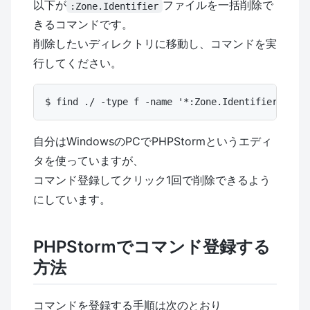
以下が
ファイルを一括削除で
:Zone.Identifier
きるコマンドです。
削除したいディレクトリに移動し、コマンドを実
行してください。
自分はWindowsのPCでPHPStormというエディ
タを使っていますが、
コマンド登録してクリック1回で削除できるよう
にしています。
PHPStormでコマンド登録する
方法
コマンドを登録する手順は次のとおり