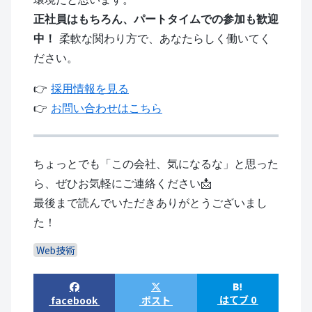
正社員はもちろん、パートタイムでの参加も歓迎
中！
柔軟な関わり方で、あなたらしく働いてく
ださい。
👉
採用情報を見る
👉
お問い合わせはこちら
ちょっとでも「この会社、気になるな」と思った
ら、ぜひお気軽にご連絡ください📩
最後まで読んでいただきありがとうございまし
た！
Web技術
はてブ 0
facebook
ポスト