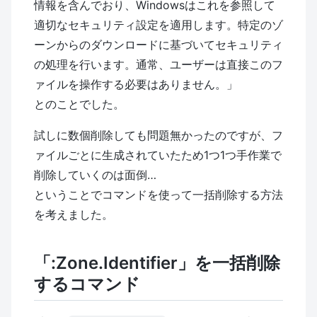
情報を含んでおり、Windowsはこれを参照して
適切なセキュリティ設定を適用します。特定のゾ
ーンからのダウンロードに基づいてセキュリティ
の処理を行います。通常、ユーザーは直接このフ
ァイルを操作する必要はありません。」
とのことでした。
試しに数個削除しても問題無かったのですが、フ
ァイルごとに生成されていたため1つ1つ手作業で
削除していくのは面倒…
ということでコマンドを使って一括削除する方法
を考えました。
「:Zone.Identifier」を一括削除
するコマンド