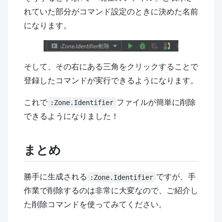
れていた部分がコマンド設定のときに決めた名前
になります。
そして、その右にある三角をクリックすることで
登録したコマンドが実行できるようになります。
これで
ファイルが簡単に削除
:Zone.Identifier
できるようになりました！
まとめ
勝手に生成される
ですが、手
:Zone.Identifier
作業で削除するのは非常に大変なので、ご紹介し
た削除コマンドを使ってみてください。